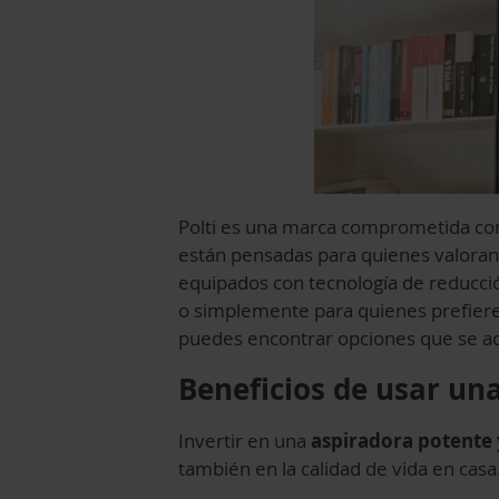
Polti es una marca comprometida con 
están pensadas para quienes valoran 
equipados con tecnología de reducció
o simplemente para quienes prefieren 
puedes encontrar opciones que se ad
Beneficios de usar una
Invertir en una
aspiradora potente 
también en la calidad de vida en cas