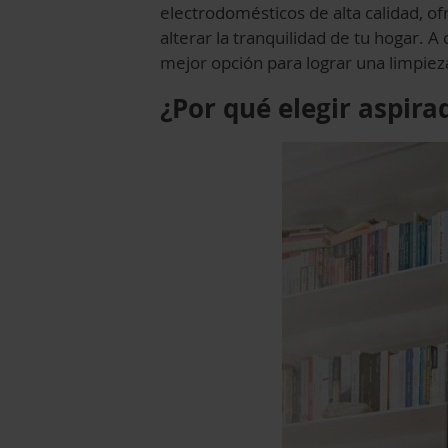
electrodomésticos de alta calidad, o
alterar la tranquilidad de tu hogar. A
mejor opción para lograr una limpiez
¿Por qué elegir aspirad