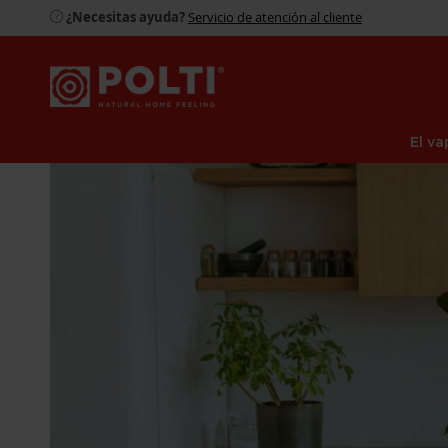
¿Necesitas ayuda?
Servicio de atención al cliente
El va