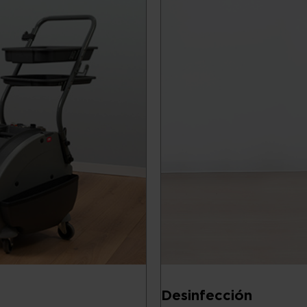
Desinfección