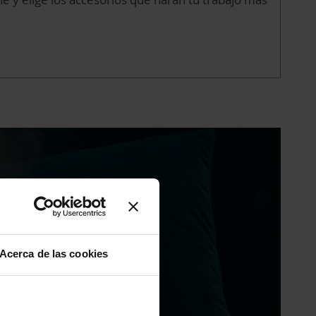
Acerca de las cookies