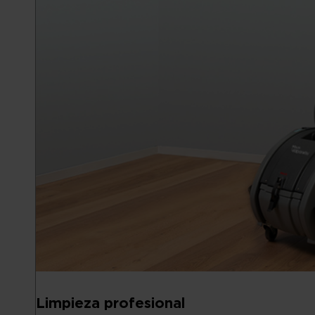
Limpieza profesional