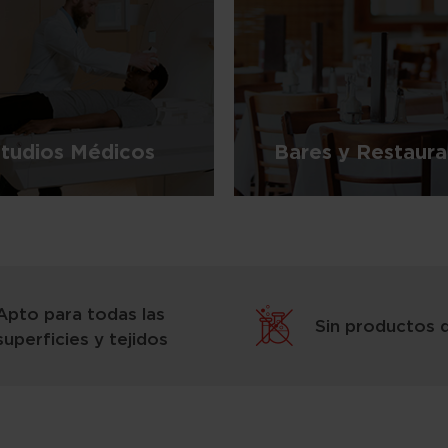
tudios Médicos
Bares y Restaura
Apto para todas las
Sin productos 
superficies y tejidos