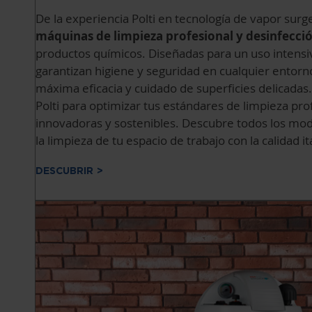
De la experiencia Polti en tecnología de vapor su
máquinas de limpieza profesional y desinfecci
productos químicos. Diseñadas para un uso intensi
garantizan higiene y seguridad en cualquier entorn
máxima eficacia y cuidado de superficies delicadas. 
Polti para optimizar tus estándares de limpieza pro
innovadoras y sostenibles. Descubre todos los mod
la limpieza de tu espacio de trabajo con la calidad ita
DESCUBRIR