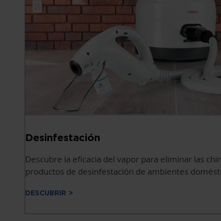
Desinfestación
Descubre la eficacia del vapor para eliminar las ch
productos de desinfestación de ambientes domésti
DESCUBRIR