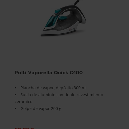
Polti Vaporella Quick Q100
Plancha de vapor, depósito 300 ml
Suela de aluminio con doble revestimiento
cerámico
Golpe de vapor 200 g