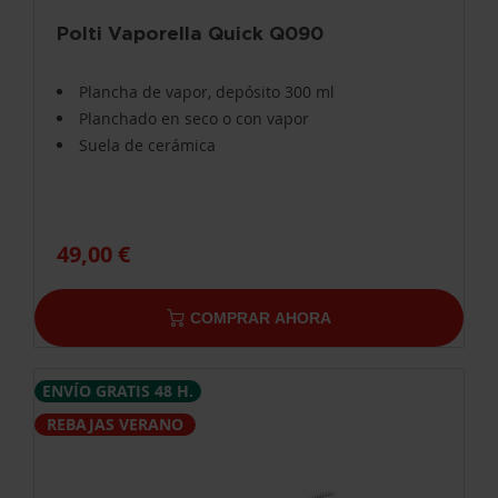
Polti Vaporella Quick Q090
Plancha de vapor, depósito 300 ml
Planchado en seco o con vapor
Suela de cerámica
49,00 €
COMPRAR AHORA
ENVÍO GRATIS 48 H.
REBAJAS VERANO