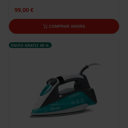
99,00 €
COMPRAR AHORA
ENVÍO GRATIS 48 H.