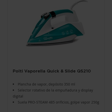
Polti Vaporella Quick & Slide QS210
Plancha de vapor, depósito 350 ml
Selector rotativo de la empuñadura y display
digital
Suela PRO-STEAM 485 orificios, golpe vapor 250g