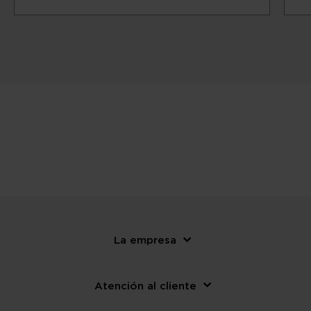
La empresa
Atención al cliente