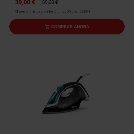
39,00 €
59,00 €
El precio más bajo de los últimos 30 días: 32,90 €
COMPRAR AHORA