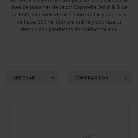
línea de planchas de vapor Vaporella Quick & Slide
de Polti, con suela de acero inoxidable y depósito
de hasta 350 ml. Compra online y optimiza tu
tiempo con productos de calidad italiana.
ORDENAR
COMPRAR POR