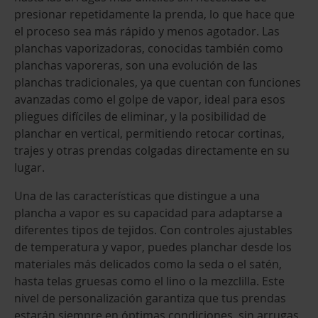
presionar repetidamente la prenda, lo que hace que
el proceso sea más rápido y menos agotador. Las
planchas vaporizadoras, conocidas también como
planchas vaporeras, son una evolución de las
planchas tradicionales, ya que cuentan con funciones
avanzadas como el golpe de vapor, ideal para esos
pliegues difíciles de eliminar, y la posibilidad de
planchar en vertical, permitiendo retocar cortinas,
trajes y otras prendas colgadas directamente en su
lugar.
Una de las características que distingue a una
plancha a vapor es su capacidad para adaptarse a
diferentes tipos de tejidos. Con controles ajustables
de temperatura y vapor, puedes planchar desde los
materiales más delicados como la seda o el satén,
hasta telas gruesas como el lino o la mezclilla. Este
nivel de personalización garantiza que tus prendas
estarán siempre en óptimas condiciones, sin arrugas