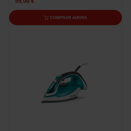
59,00 €
COMPRAR AHORA