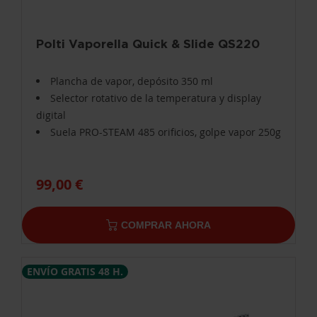
Polti Vaporella Quick & Slide QS220
Plancha de vapor, depósito 350 ml
Selector rotativo de la temperatura y display
digital
Suela PRO-STEAM 485 orificios, golpe vapor 250g
99,00 €
COMPRAR AHORA
ENVÍO GRATIS 48 H.