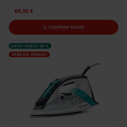
69,00 €
COMPRAR AHORA
ENVÍO GRATIS 48 H.
REBAJAS VERANO