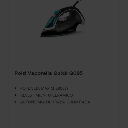
Polti Vaporella Quick Q095
POTENCIA MÁXIM 2800W
REVESTIMIENTO CERÁMICO
AUTONOMÍA DE TRABAJO ILIMITADA