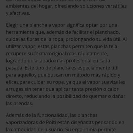
ambientes del hogar, ofreciendo soluciones versátiles
y efectivas.
Elegir una plancha a vapor significa optar por una
herramienta que, además de facilitar el planchado,
cuida las fibras de la ropa, prolongando su vida útil. Al
utilizar vapor, estas planchas permiten que la tela
recupere su forma original más rápidamente,
logrando un acabado más profesional en cada
pasada. Este tipo de plancha es especialmente útil
para aquellos que buscan un método más rápido y
eficaz para cuidar su ropa, ya que el vapor suaviza las
arrugas sin tener que aplicar tanta presión o calor
directo, reduciendo la posibilidad de quemar o dañar
las prendas.
Además de la funcionalidad, las planchas
vaporizadoras de Polti están diseñadas pensando en
la comodidad del usuario. Su ergonomía permite