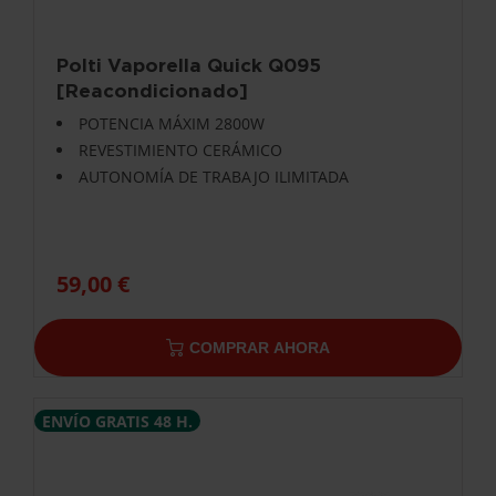
Polti Vaporella Quick Q095
[Reacondicionado]
POTENCIA MÁXIM 2800W
REVESTIMIENTO CERÁMICO
AUTONOMÍA DE TRABAJO ILIMITADA
59,00 €
COMPRAR AHORA
ENVÍO GRATIS 48 H.