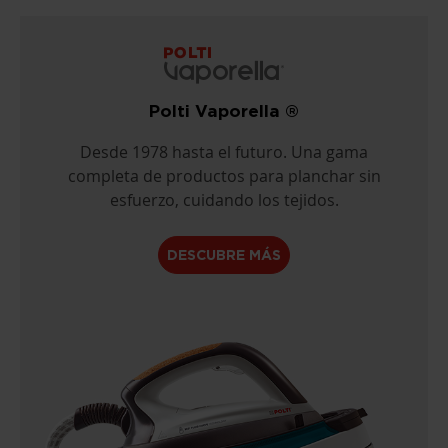
Polti Vaporella ®
Desde 1978 hasta el futuro. Una gama
completa de productos para planchar sin
esfuerzo, cuidando los tejidos.
DESCUBRE MÁS