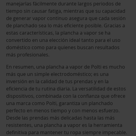
manejarlas fácilmente durante largos periodos de
tiempo sin causar fatiga, mientras que su capacidad
de generar vapor continuo asegura que cada sesión
de planchado sea lo más eficiente posible. Gracias a
estas características, la plancha a vapor se ha
convertido en una elección ideal tanto para el uso
doméstico como para quienes buscan resultados
más profesionales.
En resumen, una plancha a vapor de Polti es mucho
más que un simple electrodoméstico; es una
inversión en la calidad de tus prendas y en la
eficiencia de tu rutina diaria. La versatilidad de estos
dispositivos, combinada con la confianza que ofrece
una marca como Polti, garantiza un planchado
perfecto en menos tiempo y con menos esfuerzo.
Desde las prendas más delicadas hasta las más
resistentes, una plancha a vapor es la herramienta
definitiva para mantener tu ropa siempre impecable.