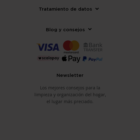
Tratamiento de datos
Blog y consejos
Newsletter
Los mejores consejos para la
limpieza y organización del hogar,
el lugar más preciado.