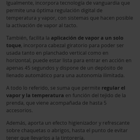
Igualmente, incorpora tecnología de vanguardia que
permite una óptima regulación digital de
temperatura y vapor, con sistemas que hacen posible
la activación de vapor al tacto.
También, facilita la
aplicación de vapor a un solo
toque
, incorpora cabezal giratorio para poder ser
usada tanto en planchado vertical como en
horizontal, puede estar lista para entrar en acción en
apenas 45 segundos y dispone de un depósito de
llenado automático para una autonomía ilimitada.
A todo lo referido, se suma que permite
regular el
vapor y la temperatura
en función del tejido de la
prenda, que viene acompañada de hasta 5
accesorios.
Además, aporta un efecto higienizador y refrescante
sobre chaquetas o abrigos, hasta el punto de evitar
tener que llevarlos a la tintorería.