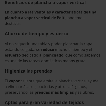
Beneficios de plancha a vapor vertical
En cuanto a las ventajas y características de una
plancha a vapor vertical de Polti
, podemos
destacar:
Ahorro de tiempo y esfuerzo
Al no requerir una tabla y poder planchar la ropa
estando colgada, se
reduce
mucho el tiempo y el
esfuerzo
dedicado al
planchado
, que como sabemos
es una de las tareas domésticas menos grata
Higieniza las prendas
El
vapor
caliente que emite la plancha vertical ayuda
a eliminar ácaros, bacterias y otros alérgenos,
preservando las
prendas más limpias
y salubres.
Aptas para gran variedad de tejidos