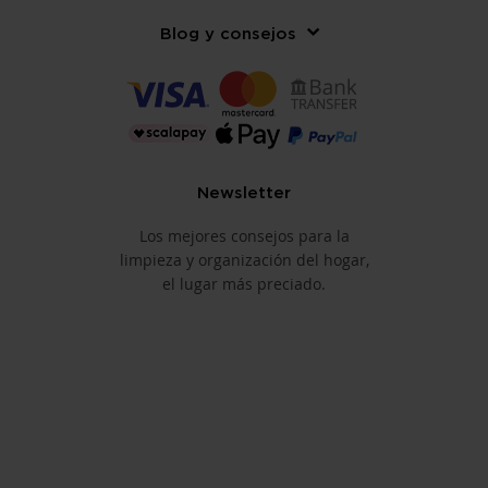
Blog y consejos
Newsletter
Los mejores consejos para la
limpieza y organización del hogar,
el lugar más preciado.