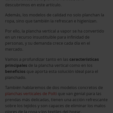
descubrimos en este artículo.
Además, los modelos de calidad no solo planchan la
ropa, sino que también la refrescan e higienizan.
Por ello, la plancha vertical a vapor se ha convertido
en un recurso insustituible para infinidad de
personas, y su demanda crece cada día en el
mercado.
Vamos a profundizar tanto en las
características
principales
de la plancha vertical como en los
beneficios
que aporta esta solución ideal para el
planchado.
También hablaremos de dos modelos concretos de
planchas verticales de Polti
que van genial para las
prendas más delicadas, tienen una acción refrescante
sobre los tejidos y son capaces de eliminar los malos
olores de la ropa y los textiles del hogar.