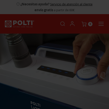
¿Necesitas ayuda?
Servicio de atención al cliente
envío gratis
a partir de 60€
0