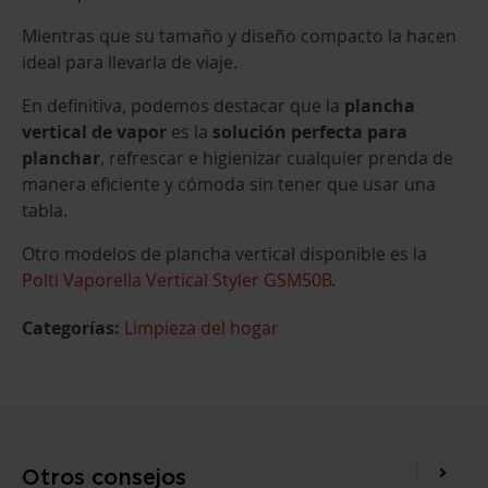
Mientras que su tamaño y diseño compacto la hacen
ideal para llevarla de viaje.
En definitiva, podemos destacar que la
plancha
vertical de vapor
es la
solución perfecta para
planchar
, refrescar e higienizar cualquier prenda de
manera eficiente y cómoda sin tener que usar una
tabla.
Otro modelos de plancha vertical disponible es la
Polti Vaporella Vertical Styler GSM50B
.
Categorías:
Limpieza del hogar
Otros consejos