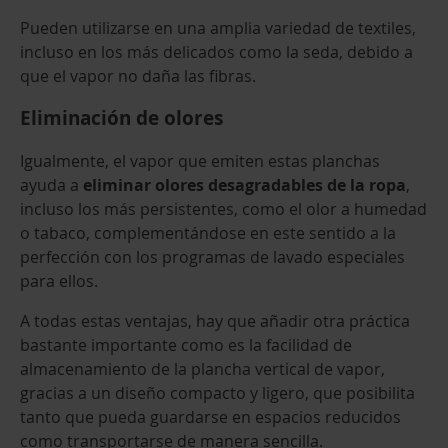
Pueden utilizarse en una amplia variedad de textiles,
incluso en los más delicados como la seda, debido a
que el vapor no daña las fibras.
Eliminación de olores
Igualmente, el vapor que emiten estas planchas
ayuda a
eliminar olores desagradables de la ropa
,
incluso los más persistentes, como el olor a humedad
o tabaco, complementándose en este sentido a la
perfección con los programas de lavado especiales
para ellos.
A todas estas ventajas, hay que añadir otra práctica
bastante importante como es la facilidad de
almacenamiento de la plancha vertical de vapor,
gracias a un diseño compacto y ligero, que posibilita
tanto que pueda guardarse en espacios reducidos
como transportarse de manera sencilla.