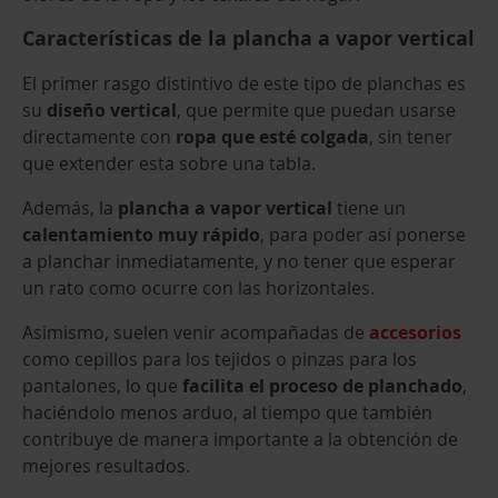
Características de la plancha a vapor vertical
El primer rasgo distintivo de este tipo de planchas es
su
diseño vertical
, que permite que puedan usarse
directamente con
ropa que esté colgada
, sin tener
que extender esta sobre una tabla.
Además, la
plancha a vapor vertical
tiene un
calentamiento muy rápido
, para poder así ponerse
a planchar inmediatamente, y no tener que esperar
un rato como ocurre con las horizontales.
Asimismo, suelen venir acompañadas de
accesorios
como cepillos para los tejidos o pinzas para los
pantalones, lo que
facilita el proceso de planchado
,
haciéndolo menos arduo, al tiempo que también
contribuye de manera importante a la obtención de
mejores resultados.