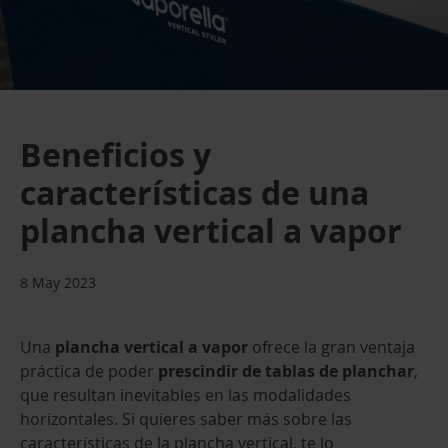
Beneficios y
características de una
plancha vertical a vapor
8 May 2023
Una
plancha vertical a vapor
ofrece la gran ventaja
práctica de poder
prescindir de tablas de planchar
,
que resultan inevitables en las modalidades
horizontales. Si quieres saber más sobre las
características de la plancha vertical, te lo