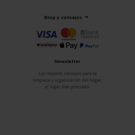
Blog y consejos
Newsletter
Los mejores consejos para la
limpieza y organización del hogar,
el lugar más preciado.