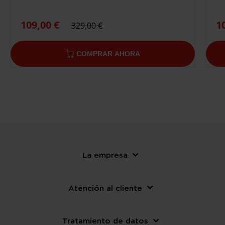
109,00 €
1
329,00 €
COMPRAR AHORA
La empresa
Atención al cliente
Tratamiento de datos