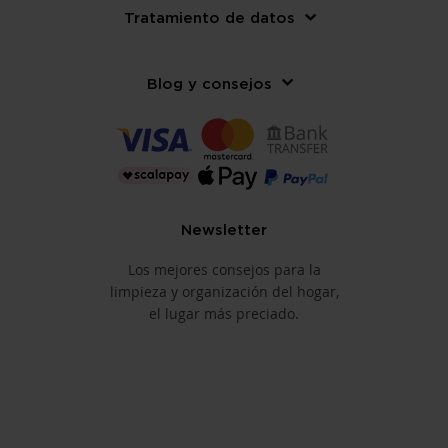
Tratamiento de datos
Blog y consejos
Newsletter
Los mejores consejos para la
limpieza y organización del hogar,
el lugar más preciado.