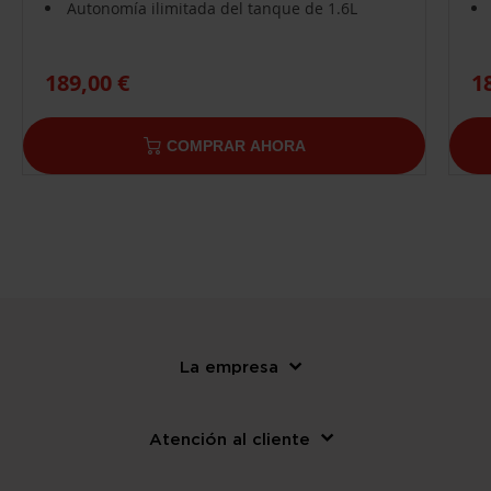
Autonomía ilimitada del tanque de 1.6L
189,00 €
1
COMPRAR AHORA
La empresa
Atención al cliente