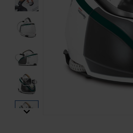
SALTAR