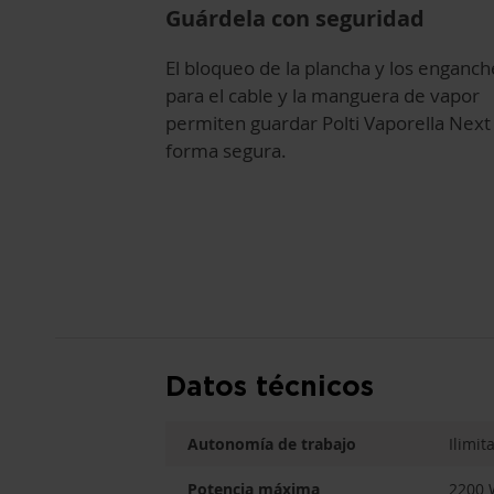
Guárdela con seguridad
El bloqueo de la plancha y los enganch
para el cable y la manguera de vapor
permiten guardar Polti Vaporella Next
forma segura.
Datos técnicos
Autonomía de trabajo
Ilimit
Potencia máxima
2200 