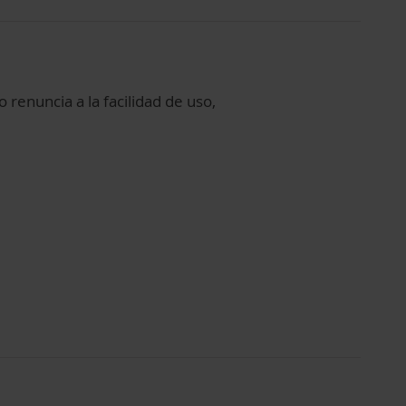
 renuncia a la facilidad de uso,