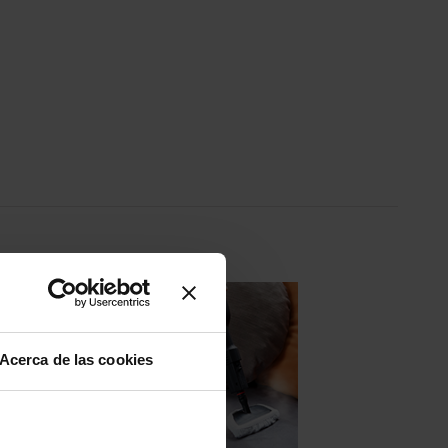
Acerca de las cookies