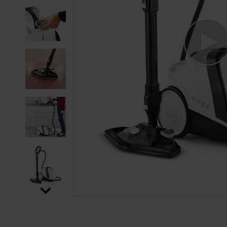
SALTAR