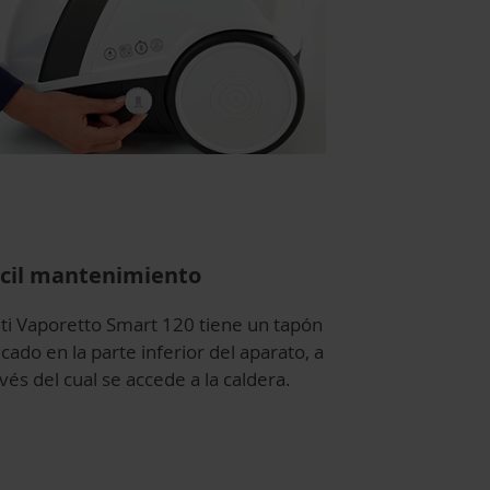
cil mantenimiento
lti Vaporetto Smart 120 tiene un tapón
cado en la parte inferior del aparato, a
vés del cual se accede a la caldera.