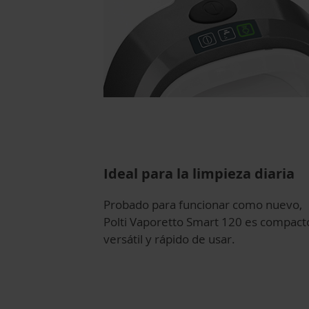
Ideal para la limpieza diaria
Probado para funcionar como nuevo,
Polti Vaporetto Smart 120 es compact
versátil y rápido de usar.