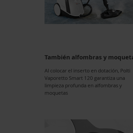
También alfombras y moquet
Al colocar el inserto en dotación, Polti
Vaporetto Smart 120 garantiza una
limpieza profunda en alfombras y
moquetas