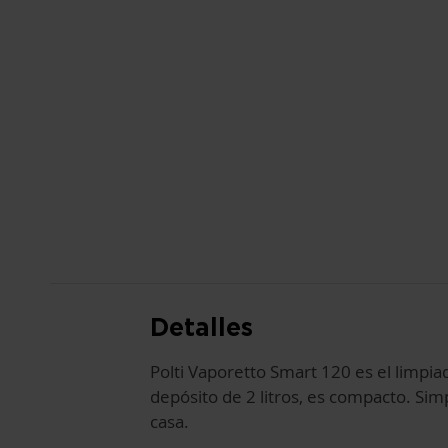
Detalles
Polti Vaporetto Smart 120 es el limpia
depósito de 2 litros, es compacto. Simp
casa.