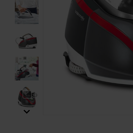
SALTAR