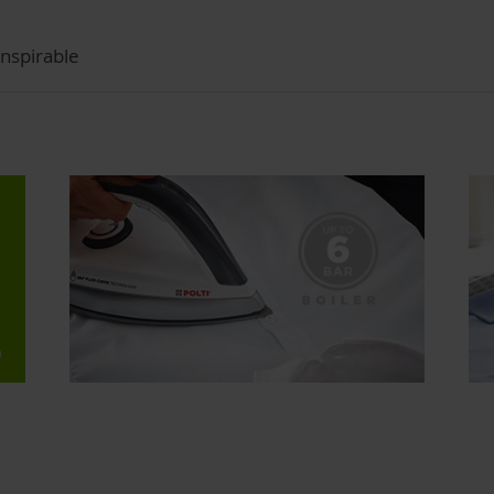
nspirable