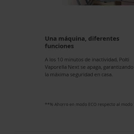
Una máquina, diferentes
funciones
A los 10 minutos de inactividad, Polti
Vaporella Next se apaga, garantizando 
la máxima seguridad en casa.
**% Ahorro en modo ECO respecto al modo T