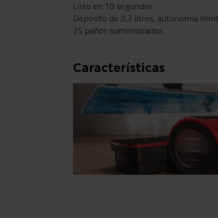
Listo en 10 segundos
Depósito de 0,7 litros, autonomía ilimi
25 paños suministrados
Características