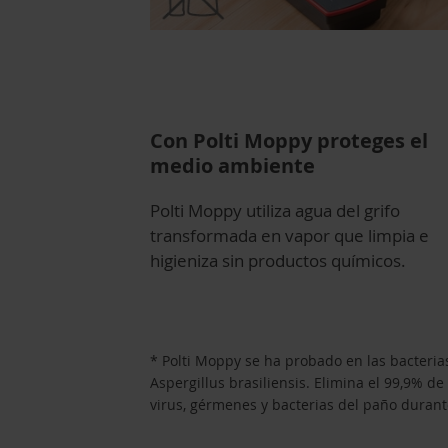
Con Polti Moppy proteges el
medio ambiente
Polti Moppy utiliza agua del grifo
transformada en vapor que limpia e
higieniza sin productos químicos.
* Polti Moppy se ha probado en las bacteri
Aspergillus brasiliensis. Elimina el 99,9% de
virus, gérmenes y bacterias del paño durante