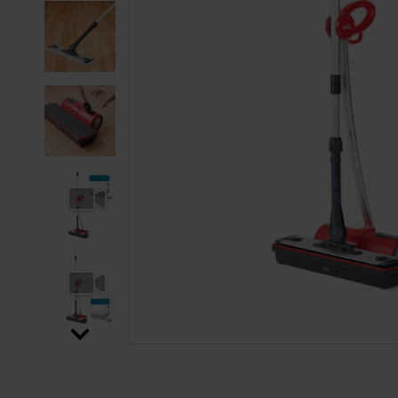
SALTAR