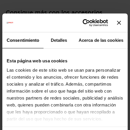
Consigue más con los accesorios
compatibles
Consentimiento
Detalles
Acerca de las cookies
Esta página web usa cookies
Las cookies de este sitio web se usan para personalizar
el contenido y los anuncios, ofrecer funciones de redes
sociales y analizar el tráfico. Además, compartimos
información sobre el uso que haga del sitio web con
nuestros partners de redes sociales, publicidad y análisis
web, quienes pueden combinarla con otra información
que les haya proporcionado o que hayan recopilado a
partir del uso que haya hecho de sus servicios.