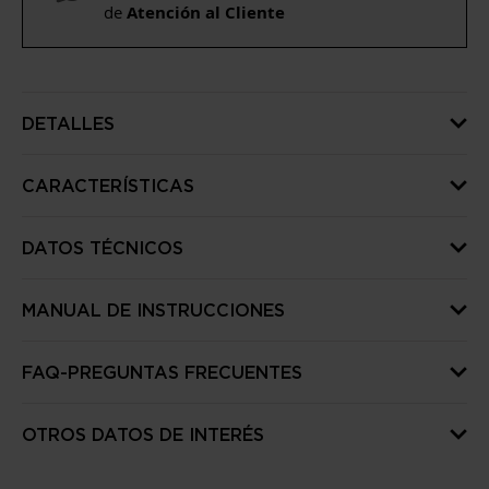
de
Atención al Cliente
DETALLES
CARACTERÍSTICAS
DATOS TÉCNICOS
MANUAL DE INSTRUCCIONES
FAQ-PREGUNTAS FRECUENTES
OTROS DATOS DE INTERÉS