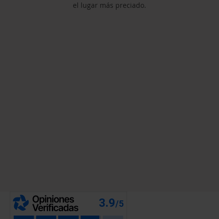
el lugar más preciado.