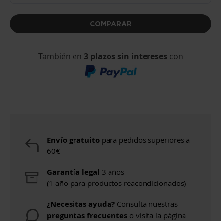
COMPARAR
También en
3 plazos sin intereses
con
Envío gratuito
para pedidos superiores a
60€
Garantía legal
3 años
(1 año para productos reacondicionados)
¿Necesitas ayuda?
Consulta nuestras
preguntas frecuentes
o visita la página