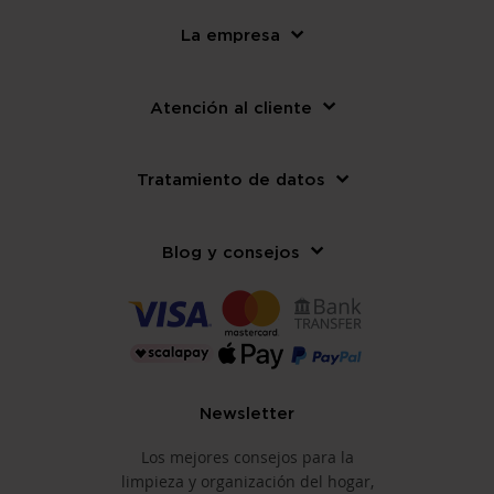
La empresa
Atención al cliente
Tratamiento de datos
Blog y consejos
Newsletter
Los mejores consejos para la
limpieza y organización del hogar,