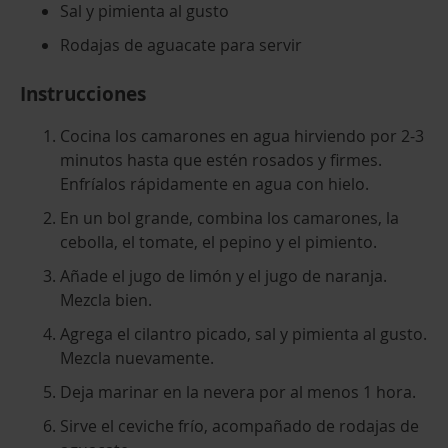
Sal y pimienta al gusto
Rodajas de aguacate para servir
Instrucciones
Cocina los camarones en agua hirviendo por 2-3
minutos hasta que estén rosados y firmes.
Enfríalos rápidamente en agua con hielo.
En un bol grande, combina los camarones, la
cebolla, el tomate, el pepino y el pimiento.
Añade el jugo de limón y el jugo de naranja.
Mezcla bien.
Agrega el cilantro picado, sal y pimienta al gusto.
Mezcla nuevamente.
Deja marinar en la nevera por al menos 1 hora.
Sirve el ceviche frío, acompañado de rodajas de