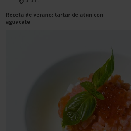
aguacate.
Receta de verano: tartar de atún con
aguacate