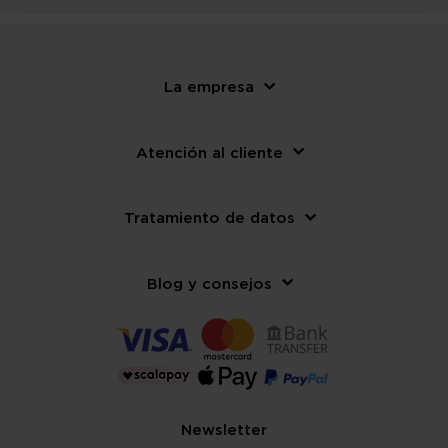
La empresa
Atención al cliente
Tratamiento de datos
Blog y consejos
Newsletter