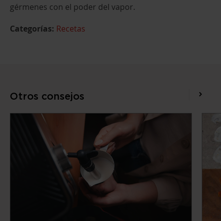
gérmenes con el poder del vapor.
Categorías:
Recetas
Otros consejos