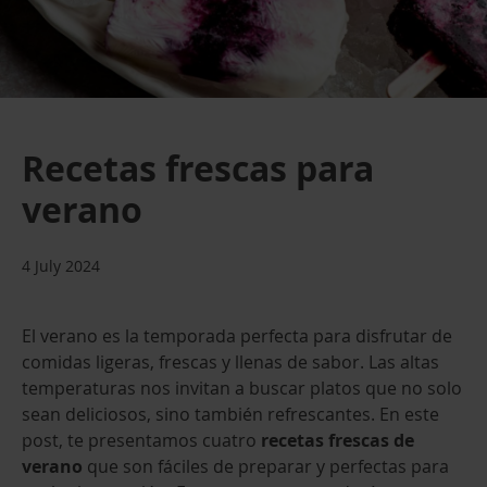
Recetas frescas para
verano
4 July 2024
El verano es la temporada perfecta para disfrutar de
comidas ligeras, frescas y llenas de sabor. Las altas
temperaturas nos invitan a buscar platos que no solo
sean deliciosos, sino también refrescantes. En este
post, te presentamos cuatro
recetas frescas de
verano
que son fáciles de preparar y perfectas para