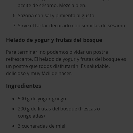
aceite de sésamo. Mezcla bien.
Sazona con sal y pimienta al gusto.
Sirve el tartar decorado con semillas de sésamo.
Helado de yogur y frutas del bosque
Para terminar, no podemos olvidar un postre
refrescante. El helado de yogur y frutas del bosque es
un postre que todos disfrutarán. Es saludable,
delicioso y muy fácil de hacer.
Ingredientes
500 g de yogur griego
200 g de frutas del bosque (frescas o
congeladas)
3 cucharadas de miel