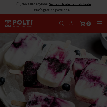
¿Necesitas ayuda?
Servicio de atención al cliente
envío gratis
a partir de 60€
0