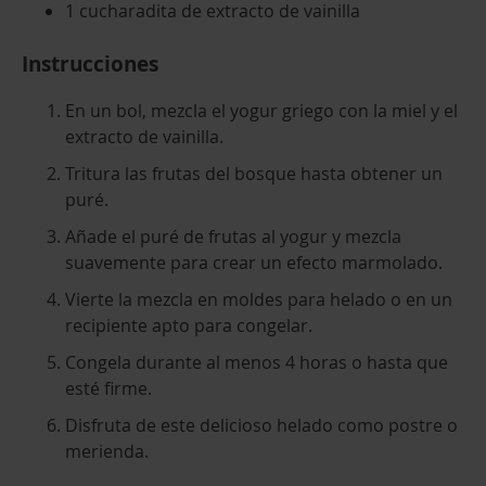
1 cucharadita de extracto de vainilla
Instrucciones
En un bol, mezcla el yogur griego con la miel y el
extracto de vainilla.
Tritura las frutas del bosque hasta obtener un
puré.
Añade el puré de frutas al yogur y mezcla
suavemente para crear un efecto marmolado.
Vierte la mezcla en moldes para helado o en un
recipiente apto para congelar.
Congela durante al menos 4 horas o hasta que
esté firme.
Disfruta de este delicioso helado como postre o
merienda.