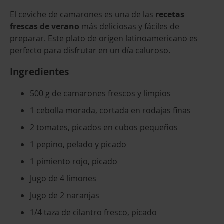
El ceviche de camarones es una de las
recetas
frescas de verano
más deliciosas y fáciles de
preparar. Este plato de origen latinoamericano es
perfecto para disfrutar en un día caluroso.
Ingredientes
500 g de camarones frescos y limpios
1 cebolla morada, cortada en rodajas finas
2 tomates, picados en cubos pequeños
1 pepino, pelado y picado
1 pimiento rojo, picado
Jugo de 4 limones
Jugo de 2 naranjas
1/4 taza de cilantro fresco, picado