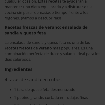
cualquier ocasión. Estas recetas te ayudarán a
mantener una dieta equilibrada y a disfrutar de la
cocina sin pasar demasiado tiempo frente a los
fogones. ¡Vamos a descubrirlas!
Recetas frescas de verano: ensalada de
sandía y queso feta
La ensalada de sandía y queso feta es una de las
recetas frescas de verano
más populares. Es una
combinación perfecta de dulce y salado, ideal para los
días calurosos.
Ingredientes
4 tazas de sandía en cubos
1 taza de queso feta desmenuzado
1 pepino grande, cortado en rodajas finas