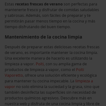
Estas
recetas frescas de verano
son perfectas para
mantenerte fresco y disfrutar de comidas saludables
y sabrosas. Además, son fáciles de preparar y te
permitirán pasar menos tiempo en la cocina y más
tiempo disfrutando del buen tiempo.
Mantenimiento de la cocina limpia
Después de preparar estas deliciosas recetas frescas
de verano, es importante mantener la cocina limpia.
Una excelente manera de hacerlo es utilizando la
limpieza a vapor.
Polti
, con su amplia gama de
productos de limpieza a vapor, como el
Polti
Vaporetto
, ofrece una solución eficiente y ecológica
para mantener tu cocina impecable. La
limpieza a
vapor
no solo elimina la suciedad y la grasa, sino que
también desinfecta las superficies sin necesidad de
productos químicos agresivos. Descubre más en
nuestra web y disfruta de una cocina limpia y libre de