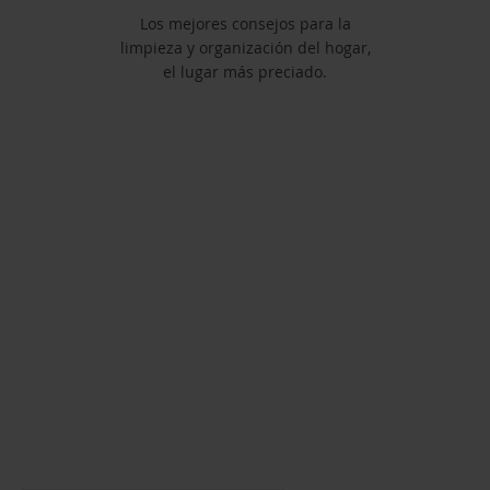
Los mejores consejos para la
limpieza y organización del hogar,
el lugar más preciado.